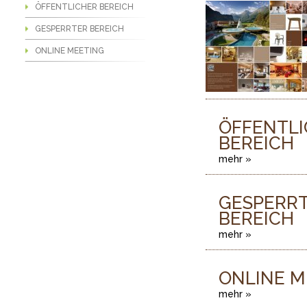
ÖFFENTLICHER BEREICH
GESPERRTER BEREICH
ONLINE MEETING
ÖFFENTL
BEREICH
mehr »
GESPERR
BEREICH
mehr »
ONLINE M
mehr »