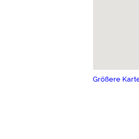
Größere Kart