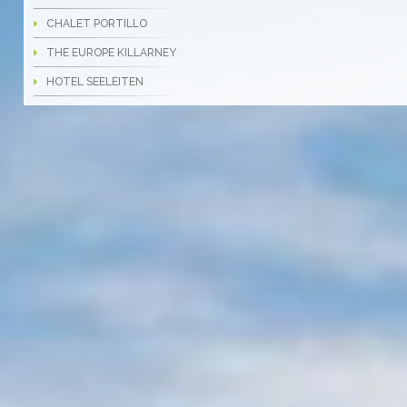
CHALET PORTILLO
THE EUROPE KILLARNEY
HOTEL SEELEITEN