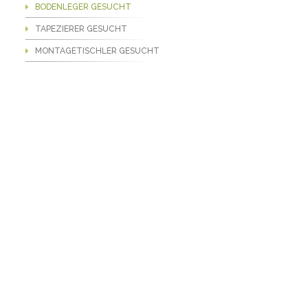
BODENLEGER GESUCHT
TAPEZIERER GESUCHT
MONTAGETISCHLER GESUCHT