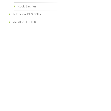
Köck Bachler
INTERIOR DESIGNER
PROJEKTLEITER