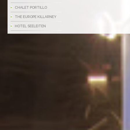
CHALET PORTILLO
THE EUROPE KILLARNEY
HOTEL SEELEITEN