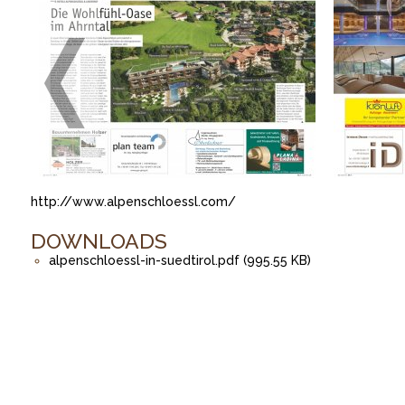
http://www.alpenschloessl.com/
DOWNLOADS
alpenschloessl-in-suedtirol.pdf (995.55 KB)