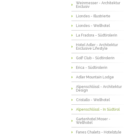
Weinmesser - Architektur
Exclusiv
Liondes - Illustrierte
Liondes - Wellhotel
La Fradora - Südtirolerin
Hotel Adler - Architektur
Exclusive Lifestyle
Golf Club - Südtirolerin
Erica - Südtirolerin
Adler Mountain Lodge
Alpenschlössl - Architektur
Design
Cristallo - Wellhotel
Alpenschlössl - In Südtirol
Gartenhotel Moser -
Wellhotel
Fanes Chalets - Hotelstyle