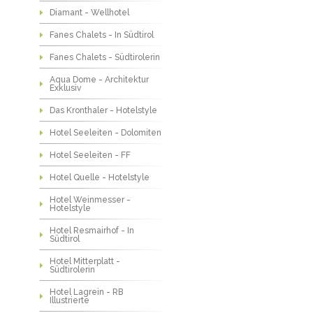
Diamant - Wellhotel
Fanes Chalets - In Südtirol
Fanes Chalets - Südtirolerin
Aqua Dome - Architektur
Exklusiv
Das Kronthaler - Hotelstyle
Hotel Seeleiten - Dolomiten
Hotel Seeleiten - FF
Hotel Quelle - Hotelstyle
Hotel Weinmesser -
Hotelstyle
Hotel Resmairhof - In
Südtirol
Hotel Mitterplatt -
Südtirolerin
Hotel Lagrein - RB
Illustrierte