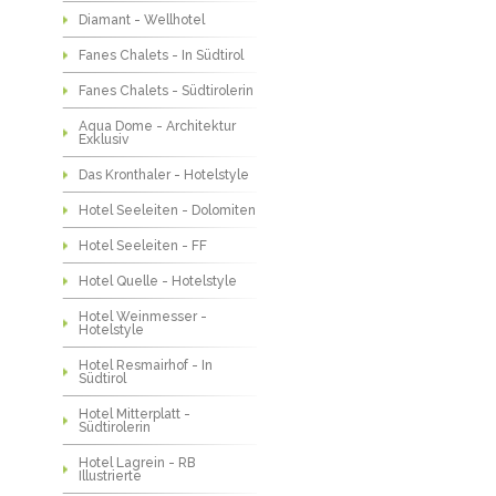
Diamant - Wellhotel
Fanes Chalets - In Südtirol
Fanes Chalets - Südtirolerin
Aqua Dome - Architektur
Exklusiv
Das Kronthaler - Hotelstyle
Hotel Seeleiten - Dolomiten
Hotel Seeleiten - FF
Hotel Quelle - Hotelstyle
Hotel Weinmesser -
Hotelstyle
Hotel Resmairhof - In
Südtirol
Hotel Mitterplatt -
Südtirolerin
Hotel Lagrein - RB
Illustrierte