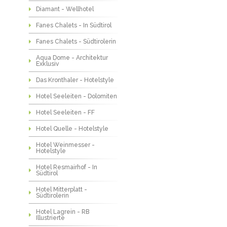
Diamant - Wellhotel
Fanes Chalets - In Südtirol
Fanes Chalets - Südtirolerin
Aqua Dome - Architektur
Exklusiv
Das Kronthaler - Hotelstyle
Hotel Seeleiten - Dolomiten
Hotel Seeleiten - FF
Hotel Quelle - Hotelstyle
Hotel Weinmesser -
Hotelstyle
Hotel Resmairhof - In
Südtirol
Hotel Mitterplatt -
Südtirolerin
Hotel Lagrein - RB
Illustrierte