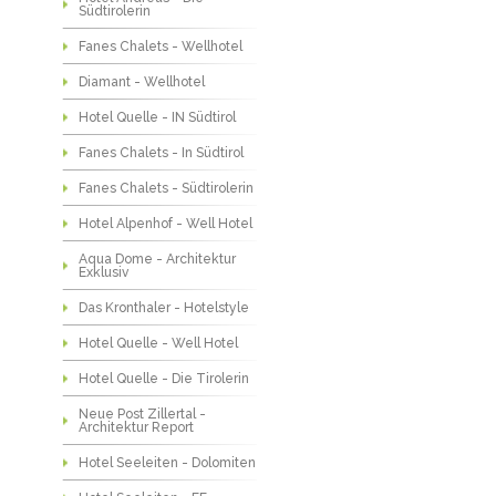
Südtirolerin
Fanes Chalets - Wellhotel
Diamant - Wellhotel
Hotel Quelle - IN Südtirol
Fanes Chalets - In Südtirol
Fanes Chalets - Südtirolerin
Hotel Alpenhof - Well Hotel
Aqua Dome - Architektur
Exklusiv
Das Kronthaler - Hotelstyle
Hotel Quelle - Well Hotel
Hotel Quelle - Die Tirolerin
Neue Post Zillertal -
Architektur Report
Hotel Seeleiten - Dolomiten