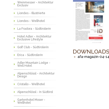
Weinmesser - Architektur
Exclusiv
Liondes - Illustrierte
Liondes - Wellhotel
La Fradora - Südtirolerin
Hotel Adler - Architektur
Exclusive Lifestyle
Golf Club - Südtirolerin
DOWNLOAD
Erica - Südtirolerin
afa-magazin-04-14
Adler Mountain Lodge -
Well Hotel
Alpenschlössl - Architektur
Design
Cristallo - Wellhotel
Alpenschlössl - In Südtirol
Gartenhotel Moser -
Wellhotel