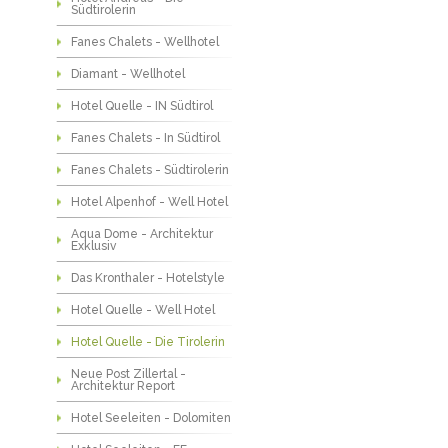
Südtirolerin
Fanes Chalets - Wellhotel
Diamant - Wellhotel
Hotel Quelle - IN Südtirol
Fanes Chalets - In Südtirol
Fanes Chalets - Südtirolerin
Hotel Alpenhof - Well Hotel
Aqua Dome - Architektur
Exklusiv
Das Kronthaler - Hotelstyle
Hotel Quelle - Well Hotel
Hotel Quelle - Die Tirolerin
Neue Post Zillertal -
Architektur Report
Hotel Seeleiten - Dolomiten