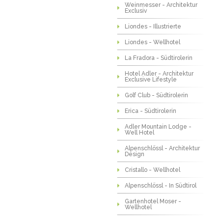
Weinmesser - Architektur
Exclusiv
Liondes - Illustrierte
Liondes - Wellhotel
La Fradora - Südtirolerin
Hotel Adler - Architektur
Exclusive Lifestyle
Golf Club - Südtirolerin
Erica - Südtirolerin
Adler Mountain Lodge -
Well Hotel
Alpenschlössl - Architektur
Design
Cristallo - Wellhotel
Alpenschlössl - In Südtirol
Gartenhotel Moser -
Wellhotel