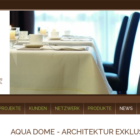
PROJEKTE
KUNDEN
NETZWERK
PRODUKTE
NEWS
AQUA DOME - ARCHITEKTUR EXKLU