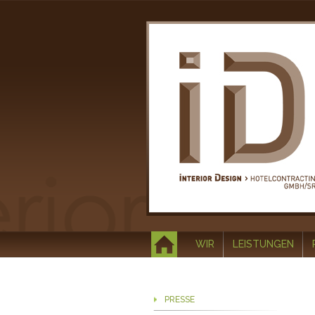
WIR
LEISTUNGEN
PRESSE