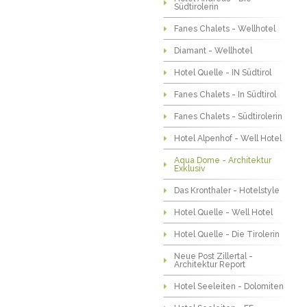
Südtirolerin
Fanes Chalets - Wellhotel
Diamant - Wellhotel
Hotel Quelle - IN Südtirol
Fanes Chalets - In Südtirol
Fanes Chalets - Südtirolerin
Hotel Alpenhof - Well Hotel
Aqua Dome - Architektur
Exklusiv
Das Kronthaler - Hotelstyle
Hotel Quelle - Well Hotel
Hotel Quelle - Die Tirolerin
Neue Post Zillertal -
Architektur Report
Hotel Seeleiten - Dolomiten