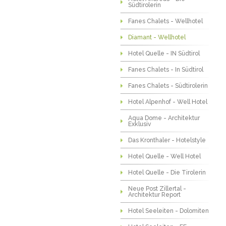
Südtirolerin
Fanes Chalets - Wellhotel
Diamant - Wellhotel
Hotel Quelle - IN Südtirol
Fanes Chalets - In Südtirol
Fanes Chalets - Südtirolerin
Hotel Alpenhof - Well Hotel
Aqua Dome - Architektur
Exklusiv
Das Kronthaler - Hotelstyle
Hotel Quelle - Well Hotel
Hotel Quelle - Die Tirolerin
Neue Post Zillertal -
Architektur Report
Hotel Seeleiten - Dolomiten