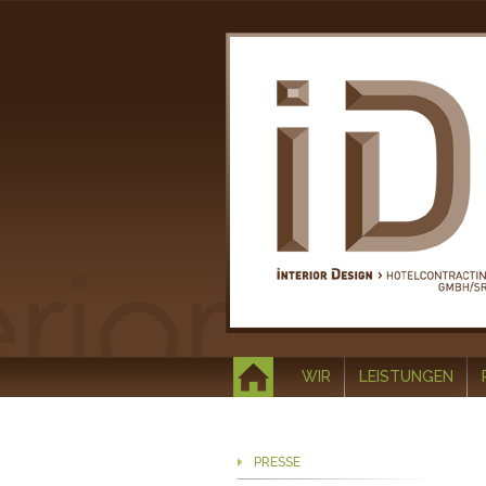
WIR
LEISTUNGEN
PRESSE