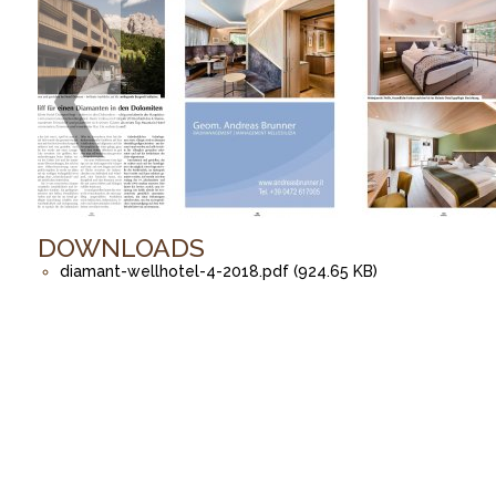
DOWNLOADS
diamant-wellhotel-4-2018.pdf (924.65 KB)