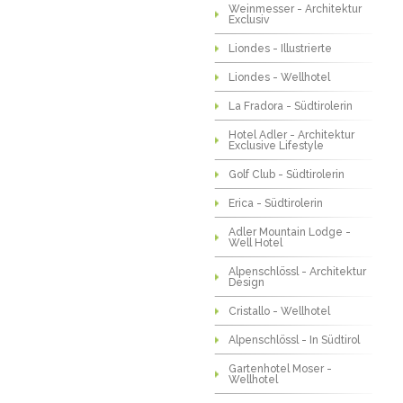
Weinmesser - Architektur
Exclusiv
Liondes - Illustrierte
Liondes - Wellhotel
La Fradora - Südtirolerin
Hotel Adler - Architektur
Exclusive Lifestyle
Golf Club - Südtirolerin
Erica - Südtirolerin
Adler Mountain Lodge -
Well Hotel
Alpenschlössl - Architektur
Design
Cristallo - Wellhotel
Alpenschlössl - In Südtirol
Gartenhotel Moser -
Wellhotel