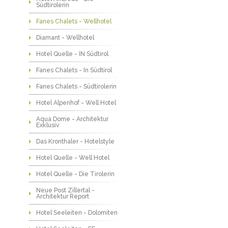
Südtirolerin
Fanes Chalets - Wellhotel
Diamant - Wellhotel
Hotel Quelle - IN Südtirol
Fanes Chalets - In Südtirol
Fanes Chalets - Südtirolerin
Hotel Alpenhof - Well Hotel
Aqua Dome - Architektur
Exklusiv
Das Kronthaler - Hotelstyle
Hotel Quelle - Well Hotel
Hotel Quelle - Die Tirolerin
Neue Post Zillertal -
Architektur Report
Hotel Seeleiten - Dolomiten